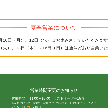
夏季営業について
月10日（月）、12日（水）はお休みさせていただきま
日（火）、13日（木）～16日（日）は通常どおり営業い
営業時間変更のお知らせ
営業時間 11:00～16:00 ラストオーダー15時
※材料がなくなり次第終了の場合がございます。お問い合わせください
定休日
火曜日