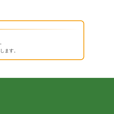
す。
たします。