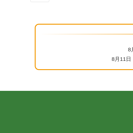
8
8月11