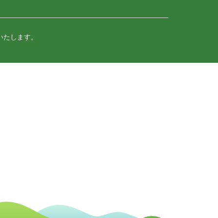
いたします。