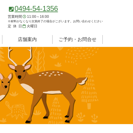
0494-54-1356
営業時間
11:00～16:00
※材料がなくなり次第終了の場合がございます。お問い合わせください
定休日
火曜日
店舗案内
ご予約・お問合せ